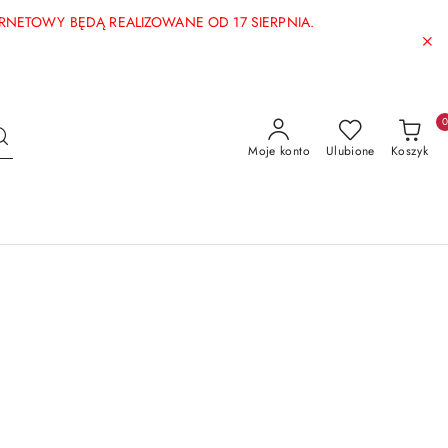
ERNETOWY BĘDĄ REALIZOWANE OD 17 SIERPNIA.
Moje konto
Ulubione
Koszyk