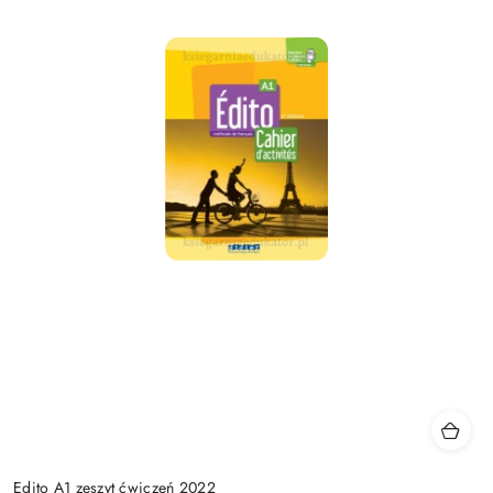
Edito A1 zeszyt ćwiczeń 2022