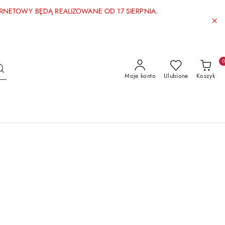
ERNETOWY BĘDĄ REALIZOWANE OD 17 SIERPNIA.
Moje konto
Ulubione
Koszyk