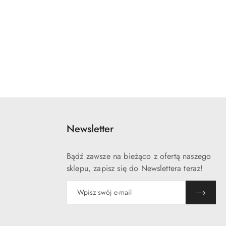
Newsletter
Bądź zawsze na bieżąco z ofertą naszego
sklepu, zapisz się do Newslettera teraz!