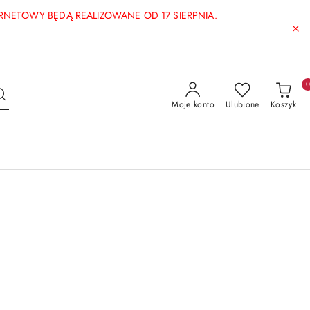
ERNETOWY BĘDĄ REALIZOWANE OD 17 SIERPNIA.
Moje konto
Ulubione
Koszyk