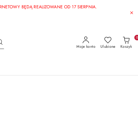
ERNETOWY BĘDĄ REALIZOWANE OD 17 SIERPNIA.
Moje konto
Ulubione
Koszyk