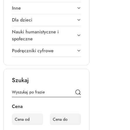
Inne
Dla dzieci
Nauki humanistyczne i
społeczne
Podręczniki cyfrowe
Szukaj
Cena