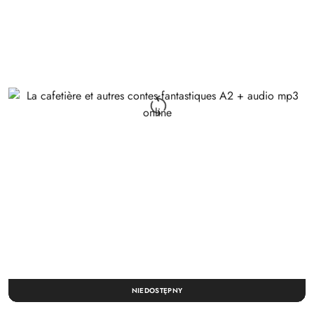
NIEDOSTĘPNY