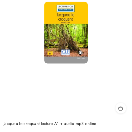
Jacquou le croquant lecture A1 + audio mp3 online