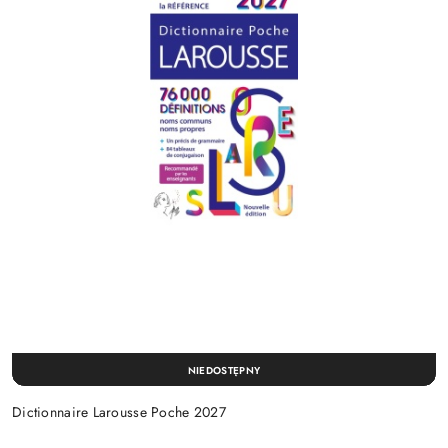
NIEDOSTĘPNY
Dictionnaire Larousse Poche 2027