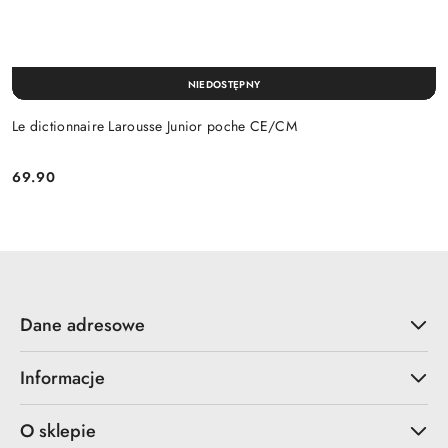
NIEDOSTĘPNY
Le dictionnaire Larousse Junior poche CE/CM
69.90
Cena:
Dane adresowe
Informacje
O sklepie