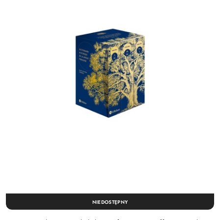
NIEDOSTĘPNY