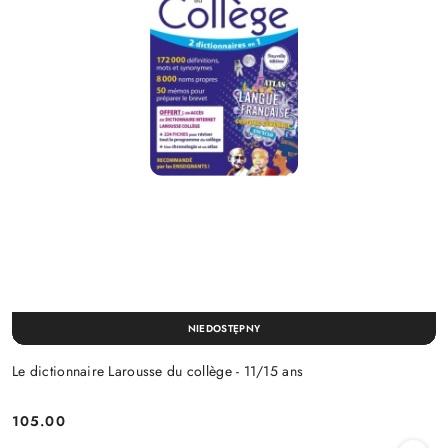
NIEDOSTĘPNY
Le dictionnaire Larousse du collège - 11/15 ans
105.00
Cena: