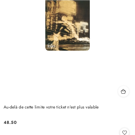
Au-delà de cette limite votre ticket n'est plus valable
48.50
Cena: