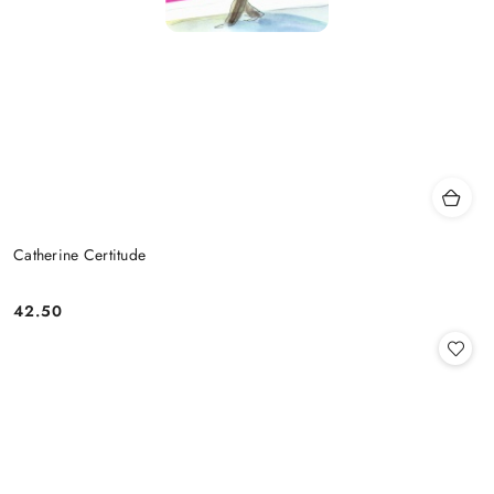
Catherine Certitude
42.50
Cena: