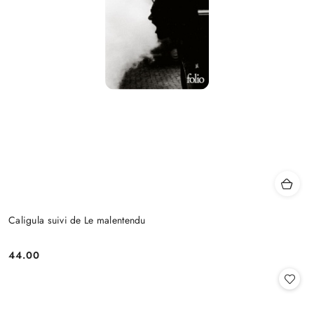
Caligula suivi de Le malentendu
44.00
Cena: