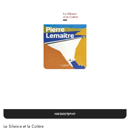
NIEDOSTĘPNY
Le Silence et la Colère