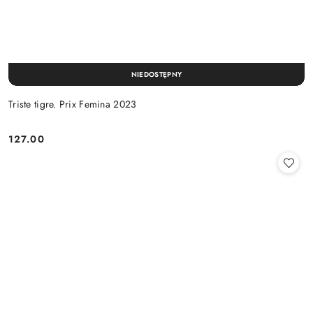
NIEDOSTĘPNY
Triste tigre. Prix Femina 2023
127.00
Cena: