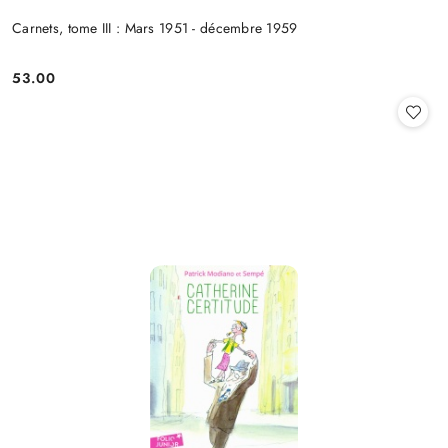
Carnets, tome III : Mars 1951 - décembre 1959
53.00
Cena: