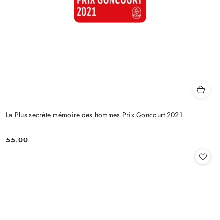
La Plus secrète mémoire des hommes Prix Goncourt 2021
55.00
Cena: