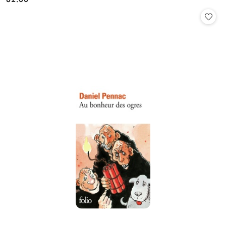
Cena: