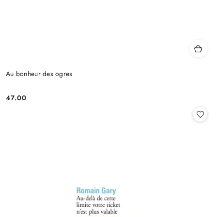
Au bonheur des ogres
47.00
Cena: