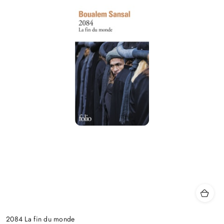
2084 La fin du monde