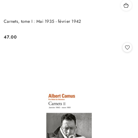
Carnets, tome I : Mai 1935 - février 1942
47.00
Cena: