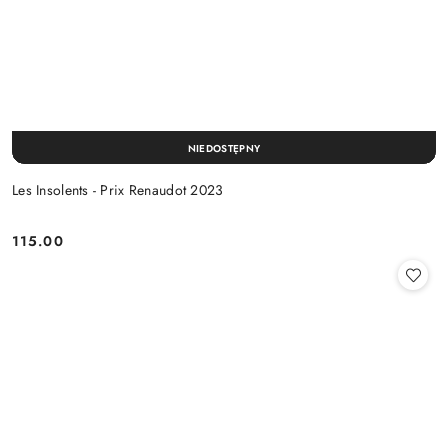
NIEDOSTĘPNY
Les Insolents - Prix Renaudot 2023
115.00
Cena: