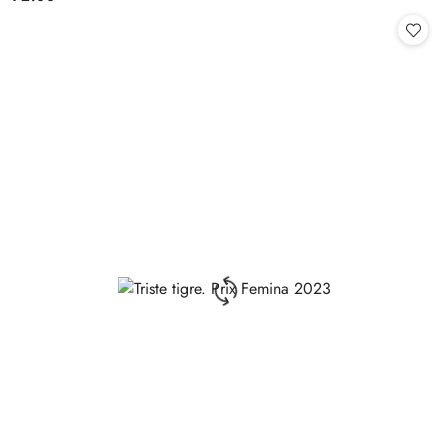
Cena: