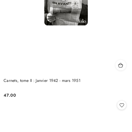
Carnets, tome II : Janvier 1942 - mars 1951
47.00
Cena: