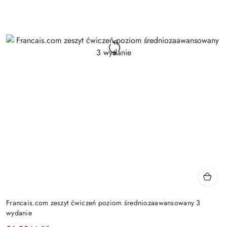
Francais.com zeszyt ćwiczeń poziom średniozaawansowany 3
wydanie