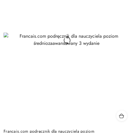
Francais.com podręcznik dla nauczyciela poziom