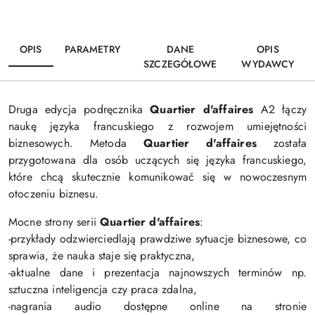
OPIS
PARAMETRY
DANE
OPIS
SZCZEGÓŁOWE
WYDAWCY
Druga edycja podręcznika
Quartier d'affaires
A2 łączy
naukę języka francuskiego z rozwojem umiejętności
biznesowych. Metoda
Quartier d'affaires
została
przygotowana dla osób uczących się języka francuskiego,
które chcą skutecznie komunikować się w nowoczesnym
otoczeniu biznesu.
Mocne strony serii
Quartier d'affaires
:
-przykłady odzwierciedlają prawdziwe sytuacje biznesowe, co
sprawia, że nauka staje się praktyczna,
-aktualne dane i prezentacja najnowszych terminów np.
sztuczna inteligencja czy praca zdalna,
-nagrania audio dostępne online na stronie