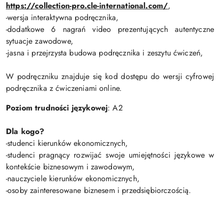
https://collection-pro.cle-international.com/
,
-wersja interaktywna podręcznika,
-dodatkowe 6 nagrań video prezentujących autentyczne
sytuacje zawodowe,
-jasna i przejrzysta budowa podręcznika i zeszytu ćwiczeń,
W podręczniku znajduje się kod dostępu do wersji cyfrowej
podręcznika z ćwiczeniami online.
Poziom trudności językowej
: A2
Dla kogo?
-studenci kierunków ekonomicznych,
-studenci pragnący rozwijać swoje umiejętności językowe w
kontekście biznesowym i zawodowym,
-nauczyciele kierunków ekonomicznych,
-osoby zainteresowane biznesem i przedsiębiorczością.